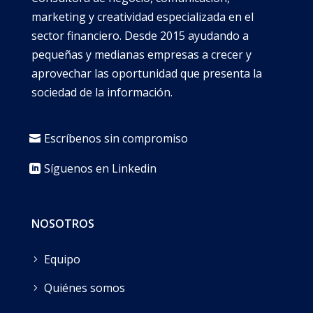
marketing y creatividad especializada en el
sector financiero. Desde 2015 ayudando a
pequeñas y medianas empresas a crecer y
aprovechar las oportunidad que presenta la
sociedad de la información.
Escríbenos sin compromiso
Síguenos en Linkedin
NOSOTROS
Equipo
Quiénes somos