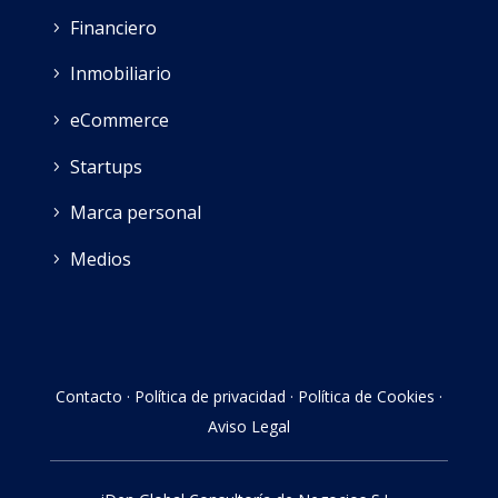
Financiero
Inmobiliario
eCommerce
Startups
Marca personal
Medios
Contacto
·
Política de privacidad
·
Política de Cookies
·
Aviso Legal