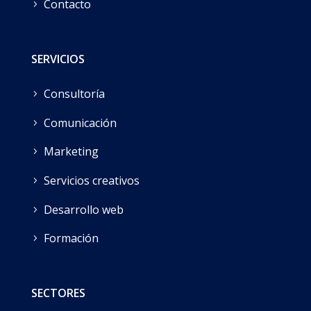
Contacto
SERVICIOS
Consultoría
Comunicación
Marketing
Servicios creativos
Desarrollo web
Formación
SECTORES