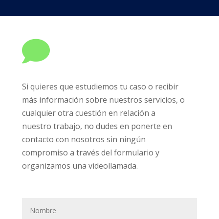

Si quieres que estudiemos tu caso o recibir
más información sobre nuestros servicios, o
cualquier otra cuestión en relación a
nuestro trabajo, no dudes en ponerte en
contacto con nosotros sin ningún
compromiso a través del formulario y
organizamos una videollamada.