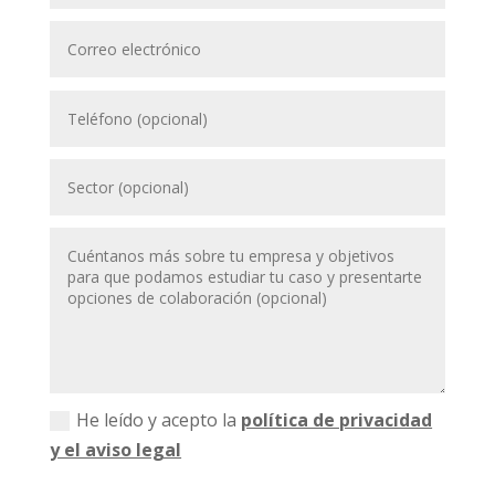
He leído y acepto la
política de privacidad
y el aviso legal