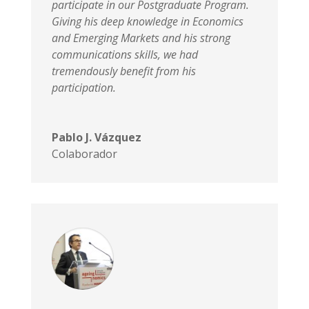
participate in our Postgraduate Program.
Giving his deep knowledge in Economics
and Emerging Markets and his strong
communications skills, we had
tremendously benefit from his
participation.
Pablo J. Vázquez
Colaborador