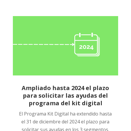
Ampliado hasta 2024 el plazo
para solicitar las ayudas del
programa del kit digital
El Programa Kit Digital ha extendido hasta
el 31 de diciembre del 2024 el plazo para
solicitar sus ayudas en los 3 segmentos.