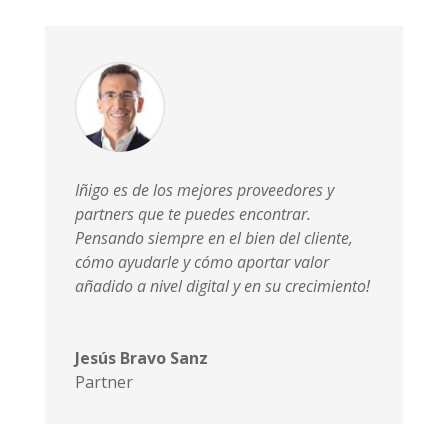
Iñigo es de los mejores proveedores y
partners que te puedes encontrar.
Pensando siempre en el bien del cliente,
cómo ayudarle y cómo aportar valor
añadido a nivel digital y en su crecimiento!
Jesús Bravo Sanz
Partner