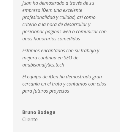
Juan ha demostrado a través de su
empresa iDem una excelente
profesionalidad y calidad, así como
criterio a la hora de desarrollar y
posicionar páginas web o comunicar con
unos honorarios comedidos
Estamos encantados con su trabajo y
mejora continua en SEO de
anubisanalytics.tech
El equipo de iDen ha demostrado gran
cercanía en el trato y contamos con ellos
para futuros proyectos
Bruno Bodega
Cliente