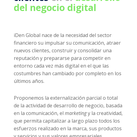
del negocio digital
iDen Global nace de la necesidad del sector
financiero su impulsar su comunicación, atraer
nuevos clientes, construir y consolidar una
reputación y prepararse para competir en
entorno cada vez más digital en el que las
costumbres han cambiado por completo en los
últimos años.
Proponemos la externalización parcial o total
de la actividad de desarrollo de negocio, basada
en la comunicación, el
marketing
y la creatividad,
que permita capitalizar a largo plazo todos los
esfuerzos realizado en la marca, sus productos
y servicios y sus valores empresariales.