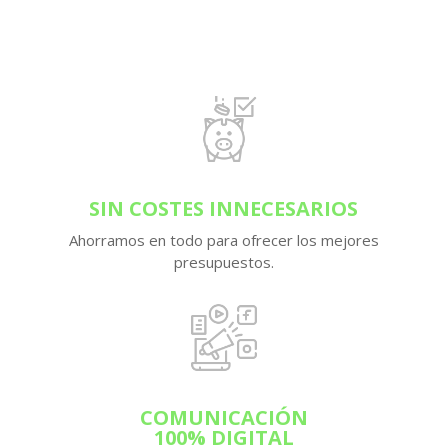
SIN COSTES INNECESARIOS
Ahorramos en todo para ofrecer los mejores
presupuestos.
COMUNICACIÓN
100% DIGITAL