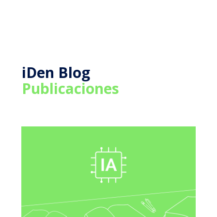
iDen Blog
Publicaciones