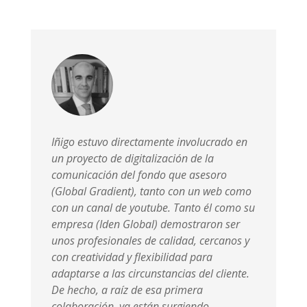
Iñigo estuvo directamente involucrado en
un proyecto de digitalización de la
comunicación del fondo que asesoro
(Global Gradient), tanto con un web como
con un canal de youtube. Tanto él como su
empresa (Iden Global) demostraron ser
unos profesionales de calidad, cercanos y
con creatividad y flexibilidad para
adaptarse a las circunstancias del cliente.
De hecho, a raíz de esa primera
colaboración, ya están surgiendo