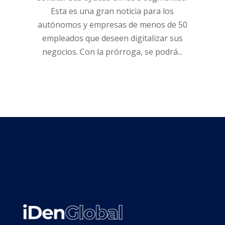
Esta es una gran noticia para los
autónomos y empresas de menos de 50
empleados que deseen digitalizar sus
negocios. Con la prórroga, se podrá...