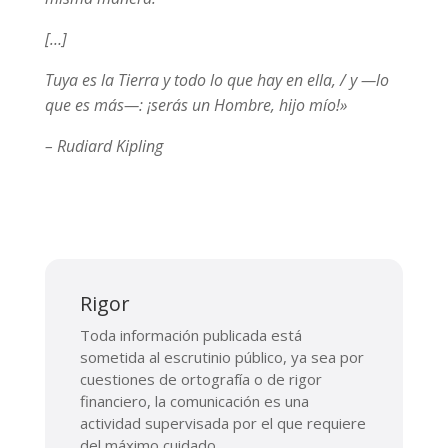
[…]
Tuya es la Tierra y todo lo que hay en ella, / y —lo
que es más—: ¡serás un Hombre, hijo mío!»
– Rudiard Kipling
Rigor
Toda información publicada está
sometida al escrutinio público, ya sea por
cuestiones de ortografía o de rigor
financiero, la comunicación es una
actividad supervisada por el que requiere
del máximo cuidado.