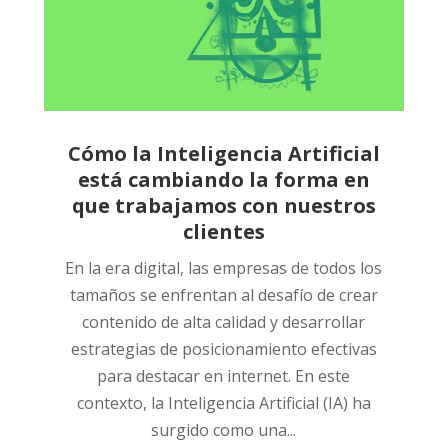
Cómo la Inteligencia Artificial
está cambiando la forma en
que trabajamos con nuestros
clientes
En la era digital, las empresas de todos los
tamaños se enfrentan al desafío de crear
contenido de alta calidad y desarrollar
estrategias de posicionamiento efectivas
para destacar en internet. En este
contexto, la Inteligencia Artificial (IA) ha
surgido como una...