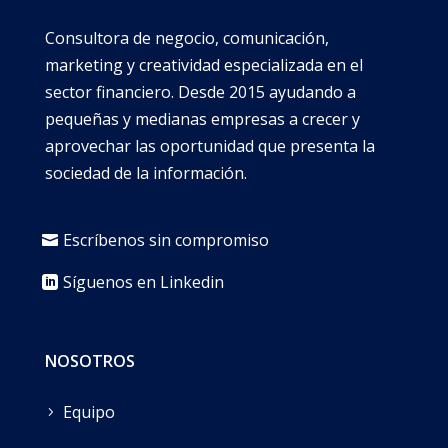
Consultora de negocio, comunicación,
marketing y creatividad especializada en el
sector financiero. Desde 2015 ayudando a
pequeñas y medianas empresas a crecer y
aprovechar las oportunidad que presenta la
sociedad de la información.
Escríbenos sin compromiso
Síguenos en Linkedin
NOSOTROS
Equipo