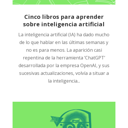
Cinco libros para aprender
sobre inteligencia artificial
La inteligencia artificial (IA) ha dado mucho
de lo que hablar en las últimas semanas y
no es para menos. La aparición casi
repentina de la herramienta ‘ChatGPT’
desarrollada por la empresa OpenAI, y sus
sucesivas actualizaciones, volvía a situar a
la inteligencia...