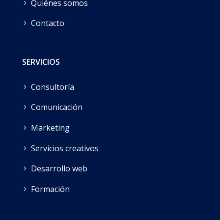
Quiénes somos
Contacto
SERVICIOS
Consultoría
Comunicación
Marketing
Servicios creativos
Desarrollo web
Formación