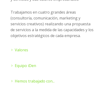
Trabajamos en cuatro grandes áreas
(consultoría, comunicación, marketing y
servicios creativos) realizando una propuesta
de servicios a la medida de las capacidades y los
objetivos estratégicos de cada empresa.
Valores
Equipo iDen
Hemos trabajado con...