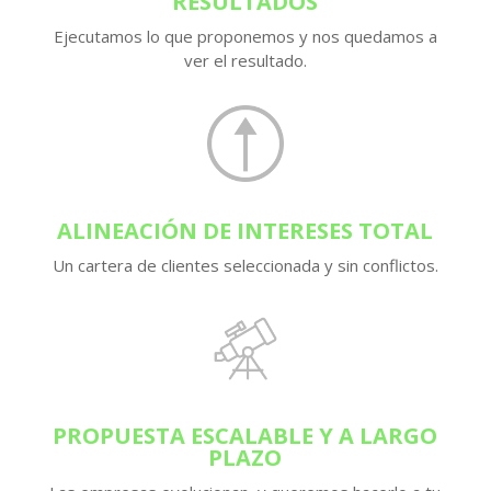
RESULTADOS
Ejecutamos lo que proponemos y nos quedamos a
ver el resultado.
ALINEACIÓN DE INTERESES TOTAL
Un cartera de clientes seleccionada y sin conflictos.
PROPUESTA ESCALABLE Y A LARGO
PLAZO