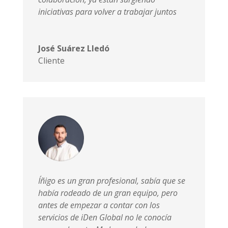
iniciativas para volver a trabajar juntos
José Suárez Lledó
Cliente
Íñigo es un gran profesional, sabía que se
había rodeado de un gran equipo, pero
antes de empezar a contar con los
servicios de iDen Global no le conocía