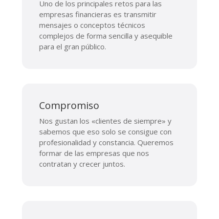
Uno de los principales retos para las
empresas financieras es transmitir
mensajes o conceptos técnicos
complejos de forma sencilla y asequible
para el gran público.
Compromiso
Nos gustan los «clientes de siempre» y
sabemos que eso solo se consigue con
profesionalidad y constancia. Queremos
formar de las empresas que nos
contratan y crecer juntos.