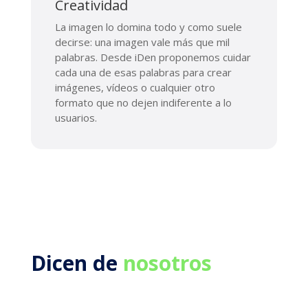
Creatividad
La imagen lo domina todo y como suele
decirse: una imagen vale más que mil
palabras. Desde iDen proponemos cuidar
cada una de esas palabras para crear
imágenes, vídeos o cualquier otro
formato que no dejen indiferente a lo
usuarios.
Dicen de
nosotros