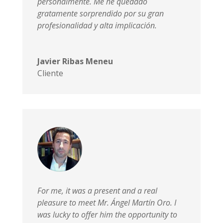
personalmente. Me he quedado
gratamente sorprendido por su gran
profesionalidad y alta implicación.
Javier Ribas Meneu
Cliente
For me, it was a present and a real
pleasure to meet Mr. Ángel Martín Oro. I
was lucky to offer him the opportunity to