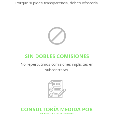
Porque si pides transparencia, debes ofrecerla.
SIN DOBLES COMISIONES
No repercutimos comisiones implícitas en
subcontratas.
CONSULTORÍA MEDIDA POR