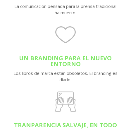
La comunicación pensada para la prensa tradicional
ha muerto.
UN BRANDING PARA EL NUEVO
ENTORNO
Los libros de marca están obsoletos. El branding es
diario.
TRANPARENCIA SALVAJE, EN TODO