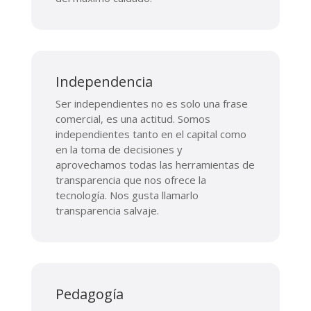
Independencia
Ser independientes no es solo una frase
comercial, es una actitud. Somos
independientes tanto en el capital como
en la toma de decisiones y
aprovechamos todas las herramientas de
transparencia que nos ofrece la
tecnología. Nos gusta llamarlo
transparencia salvaje.
Pedagogía