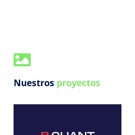

Nuestros
proyectos