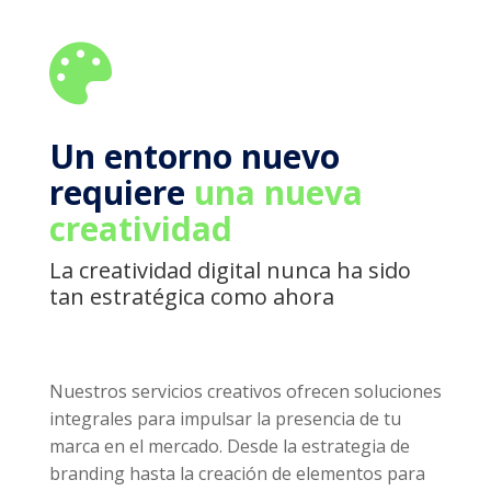

Un entorno nuevo
requiere
una nueva
creatividad
La creatividad digital nunca ha sido
tan estratégica como ahora
Nuestros servicios creativos ofrecen soluciones
integrales para impulsar la presencia de tu
marca en el mercado. Desde la estrategia de
branding hasta la creación de elementos para