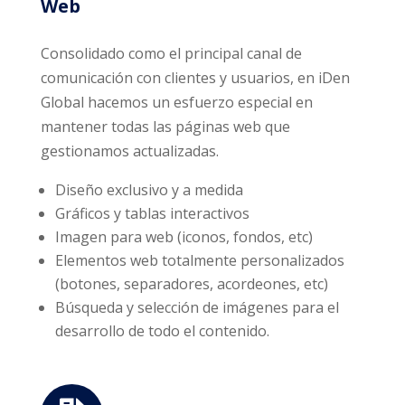
Web
Consolidado como el principal canal de
comunicación con clientes y usuarios, en iDen
Global hacemos un esfuerzo especial en
mantener todas las páginas web que
gestionamos actualizadas.
Diseño exclusivo y a medida
Gráficos y tablas interactivos
Imagen para web (iconos, fondos, etc)
Elementos web totalmente personalizados
(botones, separadores, acordeones, etc)
Búsqueda y selección de imágenes para el
desarrollo de todo el contenido.