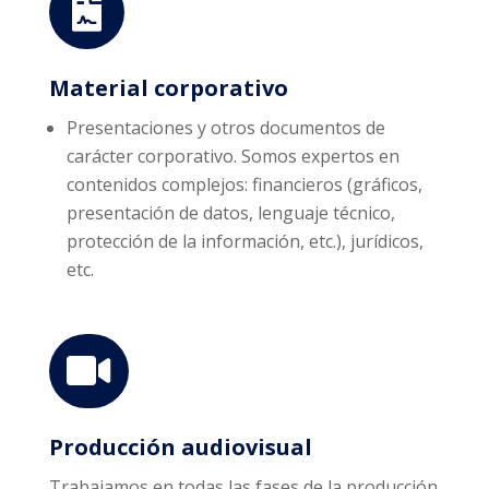

Material corporativo
Presentaciones y otros documentos de
carácter corporativo. Somos expertos en
contenidos complejos: financieros (gráficos,
presentación de datos, lenguaje técnico,
protección de la información, etc.), jurídicos,
etc.

Producción audiovisual
Trabajamos en todas las fases de la producción