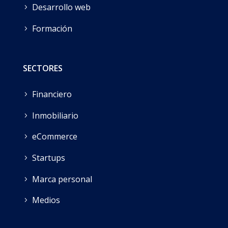
Desarrollo web
Formación
SECTORES
Financiero
Inmobiliario
eCommerce
Startups
Marca personal
Medios