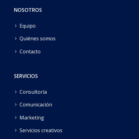
NOSOTROS
Equipo
Quiénes somos
Contacto
SERVICIOS
Consultoría
Comunicación
Marketing
Servicios creativos