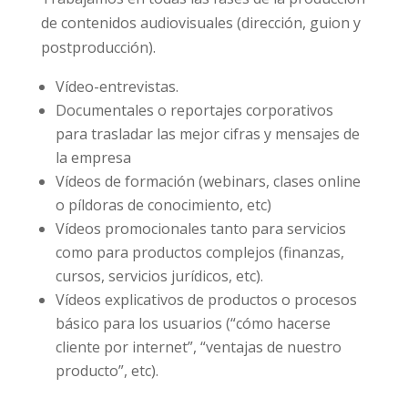
de contenidos audiovisuales (dirección, guion y
postproducción).
Vídeo-entrevistas.
Documentales o reportajes corporativos
para trasladar las mejor cifras y mensajes de
la empresa
Vídeos de formación (webinars, clases online
o píldoras de conocimiento, etc)
Vídeos promocionales tanto para servicios
como para productos complejos (finanzas,
cursos, servicios jurídicos, etc).
Vídeos explicativos de productos o procesos
básico para los usuarios (“cómo hacerse
cliente por internet”, “ventajas de nuestro
producto”, etc).