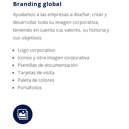
Branding global
Ayudamos a las empresas a diseñar, crear y
desarrollar toda su imagen corporativa,
teniendo en cuenta sus valores, su historia y
sus objetivos.
Logo corporativo
Iconos y otra imagen corporativa
Plantillas de documentación
Tarjetas de visita
Paleta de colores
Portafolios
