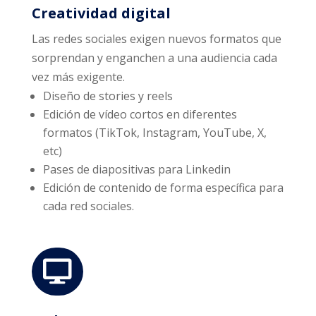
Creatividad digital
Las redes sociales exigen nuevos formatos que
sorprendan y enganchen a una audiencia cada
vez más exigente.
Diseño de stories y reels
Edición de vídeo cortos en diferentes
formatos (TikTok, Instagram, YouTube, X,
etc)
Pases de diapositivas para Linkedin
Edición de contenido de forma específica para
cada red sociales.
