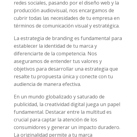
redes sociales, pasando por el diseño web y la
producción audiovisual, nos encargamos de
cubrir todas las necesidades de tu empresa en
términos de comunicación visual y estratégica.
La estrategia de branding es fundamental para
establecer la identidad de tu marca y
diferenciarte de la competencia. Nos
aseguramos de entender tus valores y
objetivos para desarrollar una estrategia que
resalte tu propuesta única y conecte con tu
audiencia de manera efectiva.
En un mundo globalizado y saturado de
publicidad, la creatividad digital juega un papel
fundamental. Destacar entre la multitud es
crucial para captar la atención de los
consumidores y generar un impacto duradero.
La originalidad permite a tu marca