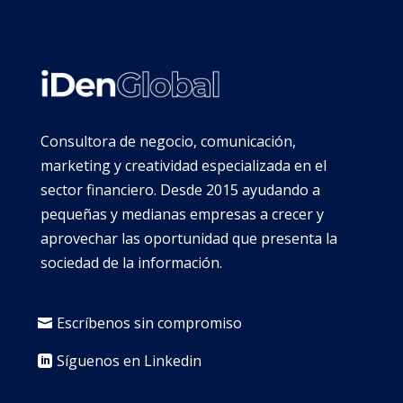
Consultora de negocio, comunicación,
marketing y creatividad especializada en el
sector financiero. Desde 2015 ayudando a
pequeñas y medianas empresas a crecer y
aprovechar las oportunidad que presenta la
sociedad de la información.
Escríbenos sin compromiso
Síguenos en Linkedin