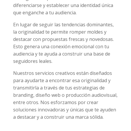
diferenciarse y establecer una identidad única
que enganche a tu audiencia.
En lugar de seguir las tendencias dominantes,
la originalidad te permite romper moldes y
destacar con propuestas frescas y novedosas.
Esto genera una conexión emocional con tu
audiencia y te ayuda a construir una base de
seguidores leales.
Nuestros servicios creativos están diseñados
para ayudarte a encontrar esa originalidad y
transmitirla a través de tus estrategias de
branding, diseño web o producción audiovisual,
entre otros. Nos esforzamos por crear
soluciones innovadoras y únicas que te ayuden
a destacar y a construir una marca sólida.