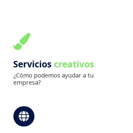

Servicios
creativos
¿Cómo podemos ayudar a tu
empresa?
