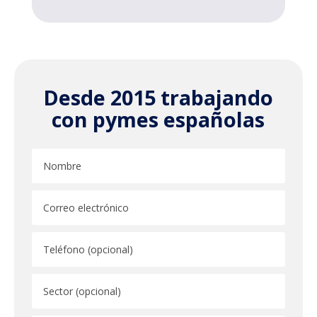
Desde 2015 trabajando
con pymes españolas