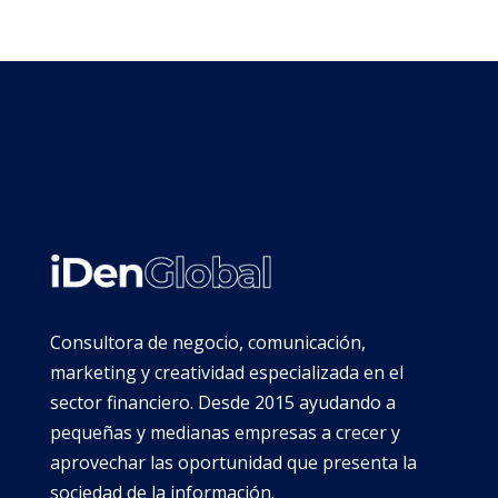
Consultora de negocio, comunicación,
marketing y creatividad especializada en el
sector financiero. Desde 2015 ayudando a
pequeñas y medianas empresas a crecer y
aprovechar las oportunidad que presenta la
sociedad de la información.