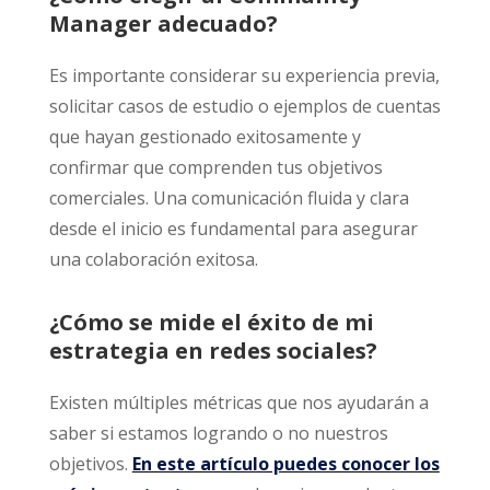
Manager adecuado?
Es importante considerar su experiencia previa,
solicitar casos de estudio o ejemplos de cuentas
que hayan gestionado exitosamente y
confirmar que comprenden tus objetivos
comerciales. Una comunicación fluida y clara
desde el inicio es fundamental para asegurar
una colaboración exitosa.
¿Cómo se mide el éxito de mi
estrategia en redes sociales?
Existen múltiples métricas que nos ayudarán a
saber si estamos logrando o no nuestros
objetivos.
En este artículo puedes conocer los