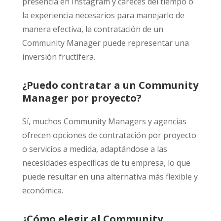
presencia en Instagram y careces del tiempo o
la experiencia necesarios para manejarlo de
manera efectiva, la contratación de un
Community Manager puede representar una
inversión fructífera.
¿Puedo contratar a un Community
Manager por proyecto?
Sí, muchos Community Managers y agencias
ofrecen opciones de contratación por proyecto
o servicios a medida, adaptándose a las
necesidades específicas de tu empresa, lo que
puede resultar en una alternativa más flexible y
económica.
¿Cómo elegir al Community