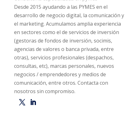
Desde 2015 ayudando a las PYMES en el
desarrollo de negocio digital, la comunicación y
el marketing. Acumulamos amplia experiencia
en sectores como el de servicios de inversión
(gestoras de fondos de inversión, socimis,
agencias de valores o banca privada, entre
otras), servicios profesionales (despachos,
consultas, etc), marcas personales, nuevos
negocios / emprendedores y medios de
comunicación, entre otros. Contacta con
nosotros sin compromiso.