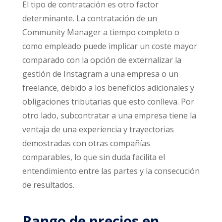
El tipo de contratación es otro factor
determinante. La contratación de un
Community Manager a tiempo completo o
como empleado puede implicar un coste mayor
comparado con la opción de externalizar la
gestión de Instagram a una empresa o un
freelance, debido a los beneficios adicionales y
obligaciones tributarias que esto conlleva. Por
otro lado, subcontratar a una empresa tiene la
ventaja de una experiencia y trayectorias
demostradas con otras compañías
comparables, lo que sin duda facilita el
entendimiento entre las partes y la consecución
de resultados.
Rango de precios en