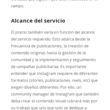
campo.
Alcance del servicio
El precio también varía en función del alcance
del servicio requerido. Esto abarca desde la
frecuencia de publicaciones, la creación de
contenido original, hasta la gestión de la
comunidad y la implementación y seguimiento
de campañas publicitarias. Es importante
entender que Instagram requiere de diferentes
formatos (stories, publicaciones, reels, etc) que
exigen diseños diferentes. Por ello, un
community manager de Instagram que también
deba crear el contenido visual cobrará más por
su trabajo que uno que solo se dedique a