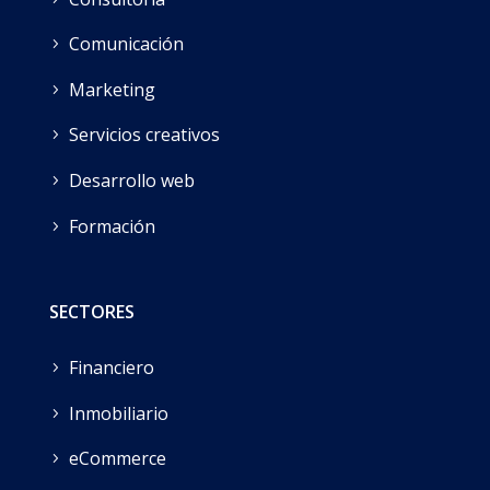
Comunicación
Marketing
Servicios creativos
Desarrollo web
Formación
SECTORES
Financiero
Inmobiliario
eCommerce