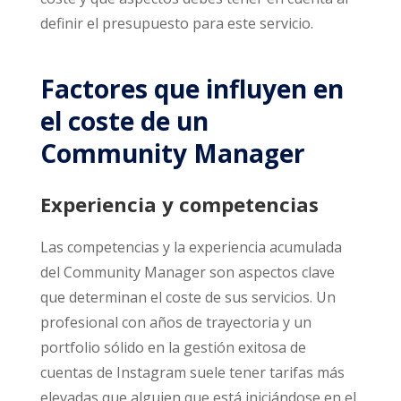
definir el presupuesto para este servicio.
Factores que influyen en
el coste de un
Community Manager
Experiencia y competencias
Las competencias y la experiencia acumulada
del Community Manager son aspectos clave
que determinan el coste de sus servicios. Un
profesional con años de trayectoria y un
portfolio sólido en la gestión exitosa de
cuentas de Instagram suele tener tarifas más
elevadas que alguien que está iniciándose en el