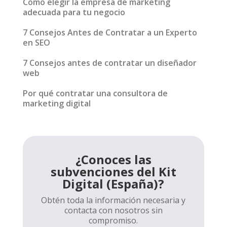
Cómo elegir la empresa de marketing
adecuada para tu negocio
7 Consejos Antes de Contratar a un Experto
en SEO
7 Consejos antes de contratar un diseñador
web
Por qué contratar una consultora de
marketing digital
¿Conoces las
subvenciones del Kit
Digital (España)?
Obtén toda la información necesaria y
contacta con nosotros sin
compromiso.