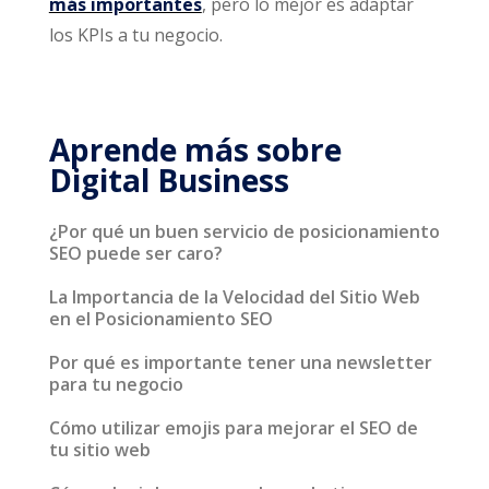
más importantes
, pero lo mejor es adaptar
los KPIs a tu negocio.
Aprende más sobre
Digital Business
¿Por qué un buen servicio de posicionamiento
SEO puede ser caro?
La Importancia de la Velocidad del Sitio Web
en el Posicionamiento SEO
Por qué es importante tener una newsletter
para tu negocio
Cómo utilizar emojis para mejorar el SEO de
tu sitio web