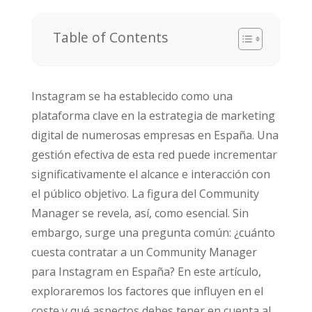
Table of Contents
Instagram se ha establecido como una
plataforma clave en la estrategia de marketing
digital de numerosas empresas en España. Una
gestión efectiva de esta red puede incrementar
significativamente el alcance e interacción con
el público objetivo. La figura del Community
Manager se revela, así, como esencial. Sin
embargo, surge una pregunta común: ¿cuánto
cuesta contratar a un Community Manager
para Instagram en España? En este artículo,
exploraremos los factores que influyen en el
coste y qué aspectos debes tener en cuenta al