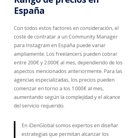
España
Con todos estos factores en consideración, el
coste de contratar a un Community Manager
para Instagram en España puede variar
ampliamente. Los freelancers pueden cobrar
entre 200€ y 2.000€ al mes, dependiendo de los
aspectos mencionados anteriormente. Para las
agencias especializadas, los precios pueden
comenzar en torno a los 1.000€ al mes,
aumentando según la complejidad y el alcance
del servicio requerido.
En iDenGlobal somos expertos en diseñar
estrategias que permitan alcanzar los