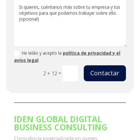
He leído y acepto la
política de privacidad y el
aviso legal
Contactar
=
2 + 12
IDEN GLOBAL DIGITAL
BUSINESS CONSULTING
Consultoría especializada en pymes