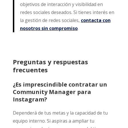
objetivos de interacción y visibilidad en
redes sociales deseados. Si tienes interés en
la gestión de redes sociales,
contacta con
nosotros sin compromiso
.
Preguntas y respuestas
frecuentes
¿Es imprescindible contratar un
Community Manager para
Instagram?
Dependerá de tus metas y la capacidad de tu
equipo interno. Si aspiras a ampliar tu