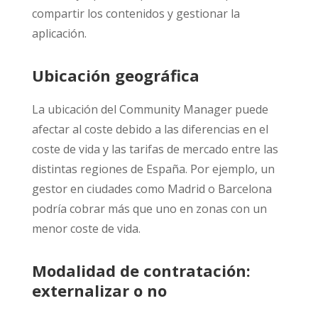
compartir los contenidos y gestionar la
aplicación.
Ubicación geográfica
La ubicación del Community Manager puede
afectar al coste debido a las diferencias en el
coste de vida y las tarifas de mercado entre las
distintas regiones de España. Por ejemplo, un
gestor en ciudades como Madrid o Barcelona
podría cobrar más que uno en zonas con un
menor coste de vida.
Modalidad de contratación:
externalizar o no