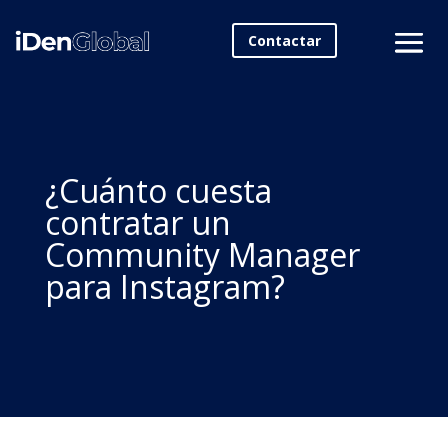
Contactar
¿Cuánto cuesta
contratar un
Community Manager
para Instagram?