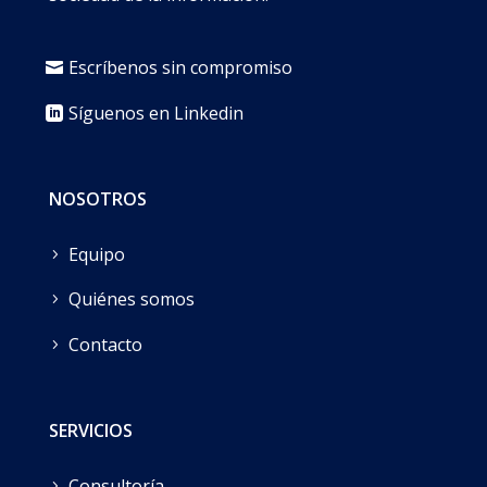
Escríbenos sin compromiso
Síguenos en Linkedin
NOSOTROS
Equipo
Quiénes somos
Contacto
SERVICIOS
Consultoría