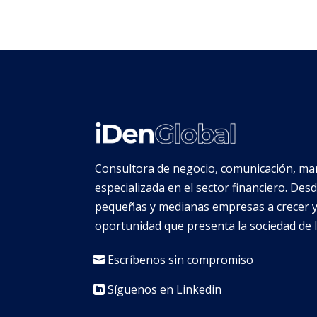
Consultora de negocio, comunicación, mar
especializada en el sector financiero. De
pequeñas y medianas empresas a crecer y
oportunidad que presenta la sociedad de 
Escríbenos sin compromiso
Síguenos en Linkedin