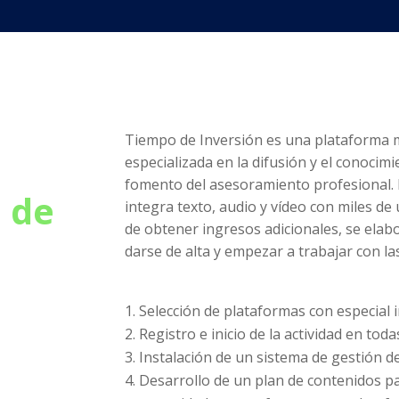
Tiempo de Inversión es una plataforma 
especializada en la difusión y el conocimi
fomento del asesoramiento profesional.
 de
integra texto, audio y vídeo con miles de
de obtener ingresos adicionales, se elabo
darse de alta y empezar a trabajar con las
Selección de plataformas con especial i
Registro e inicio de la actividad en tod
Instalación de un sistema de gestión d
Desarrollo de un plan de contenidos p