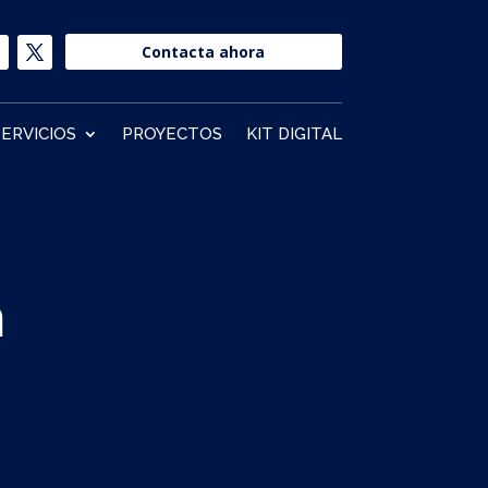
Contacta ahora
SERVICIOS
PROYECTOS
KIT DIGITAL
n