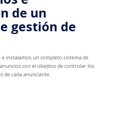
ón de un
e gestión de
s e instalamos un completo sistema de
anuncios con el obejtivo de controlar los
es de cada anunciante.