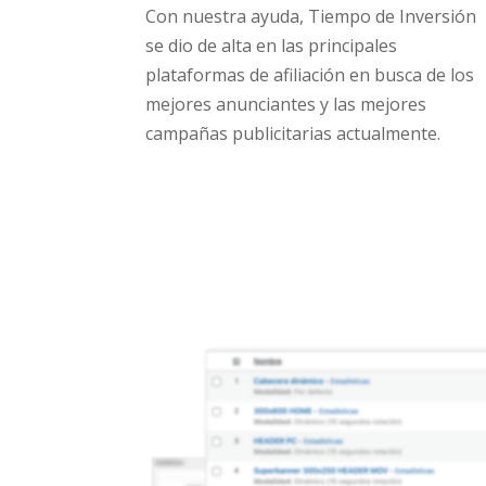
Con nuestra ayuda, Tiempo de Inversión
se dio de alta en las principales
plataformas de afiliación en busca de los
mejores anunciantes y las mejores
campañas publicitarias actualmente.