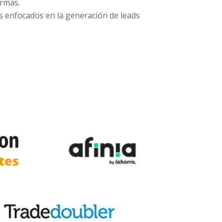
ormas.
s enfocados en la generación de leads