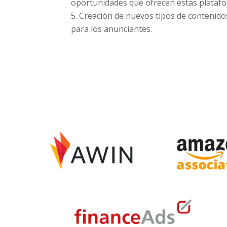
oportunidades que ofrecen estas plataf
Creación de nuevos tipos de contenido
para los anunciantes.