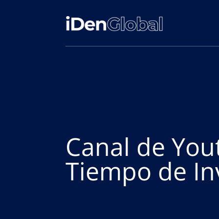
Canal de You
Tiempo de In