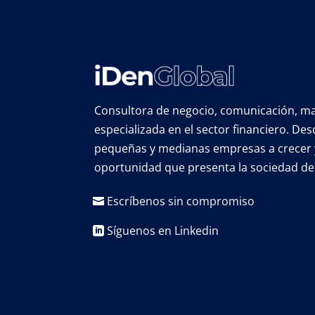
Consultora de negocio, comunicación, mar
especializada en el sector financiero. D
pequeñas y medianas empresas a crecer 
oportunidad que presenta la sociedad de 
Escríbenos sin compromiso
Síguenos en Linkedin