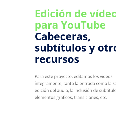
Edición de víde
para YouTube
Cabeceras,
subtítulos y otr
recursos
Para este proyecto, editamos los vídeos
íntegramente, tanto la entrada como la sa
edición del audio, la inclusión de subtítul
elementos gráficos, transiciones, etc.