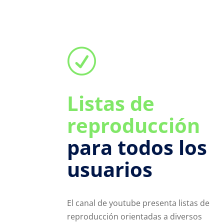
R
Listas de
reproducción
para todos los
usuarios
El canal de youtube presenta listas de
reproducción orientadas a diversos