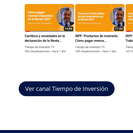
Ver canal Tiempo de Inversión