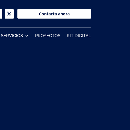
Contacta ahora
SERVICIOS
PROYECTOS
KIT DIGITAL