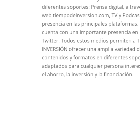
diferentes soportes: Prensa digital, a tra
web tiempodeinversion.com, TV y Podcas
presencia en las principales plataformas
cuenta con una importante presencia en 
Twitter. Todos estos medios permiten a
INVERSIÓN ofrecer una amplia variedad 
contenidos y formatos en diferentes sop
adaptados para cualquier persona inter
el ahorro, la inversión y la financiación.