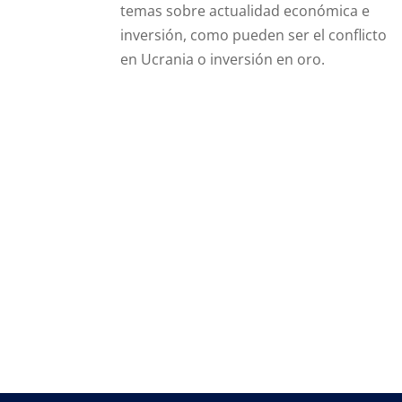
temas sobre actualidad económica e
inversión, como pueden ser el conflicto
en Ucrania o inversión en oro.