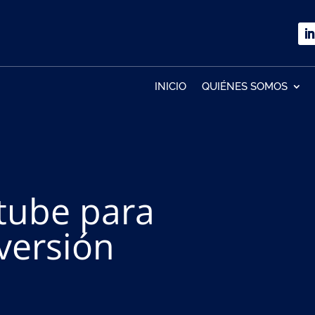
INICIO
QUIÉNES SOMOS
tube para
versión