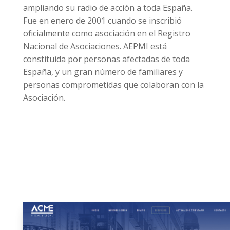
ampliando su radio de acción a toda España.
Fue en enero de 2001 cuando se inscribió
oficialmente como asociación en el Registro
Nacional de Asociaciones. AEPMI está
constituida por personas afectadas de toda
España, y un gran número de familiares y
personas comprometidas que colaboran con la
Asociación.