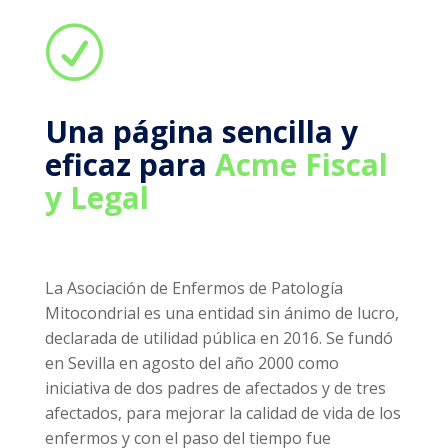
R
Una página sencilla y
eficaz para
Acme Fiscal
y Legal
La Asociación de Enfermos de Patología
Mitocondrial es una entidad sin ánimo de lucro,
declarada de utilidad pública en 2016. Se fundó
en Sevilla en agosto del año 2000 como
iniciativa de dos padres de afectados y de tres
afectados, para mejorar la calidad de vida de los
enfermos y con el paso del tiempo fue