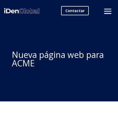
Contactar
Nueva página web para
ACME