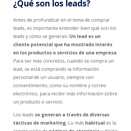
¿Qué son los leads?
Antes de profundizar en el tema de comprar
leads, es importante entender bien qué son los
leads y cómo se generan.
Un lead es un
cliente potencial que ha mostrado interés
en los productos o servicios de una empresa
.
Para ser más concretos, cuando se compra un
lead, se está comprando la información
personal de un usuario, siempre con
consentimiento, como su nombre y correo
electrónico, para recibir más información sobre
un producto o servicio.
Los leads
se generan a través de diversas
tácticas de marketing.
Lo más
habitual
es la