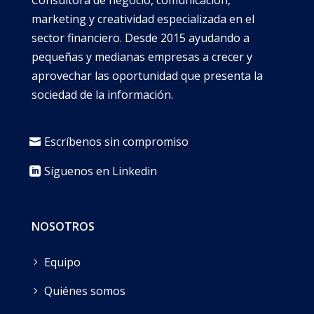
marketing y creatividad especializada en el
sector financiero. Desde 2015 ayudando a
pequeñas y medianas empresas a crecer y
aprovechar las oportunidad que presenta la
sociedad de la información.
Escríbenos sin compromiso
Síguenos en Linkedin
NOSOTROS
Equipo
Quiénes somos