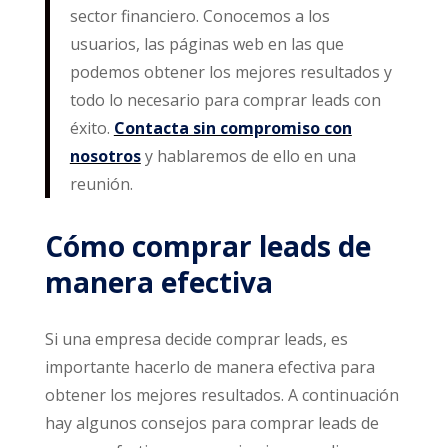
sector financiero. Conocemos a los
usuarios, las páginas web en las que
podemos obtener los mejores resultados y
todo lo necesario para comprar leads con
éxito.
Contacta sin compromiso con
nosotros
y hablaremos de ello en una
reunión.
Cómo comprar leads de
manera efectiva
Si una empresa decide comprar leads, es
importante hacerlo de manera efectiva para
obtener los mejores resultados. A continuación
hay algunos consejos para comprar leads de