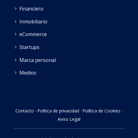
Financiero
Inmobiliario
eCommerce
Startups
Marca personal
Medios
Contacto
·
Política de privacidad
·
Política de Cookies
·
Aviso Legal