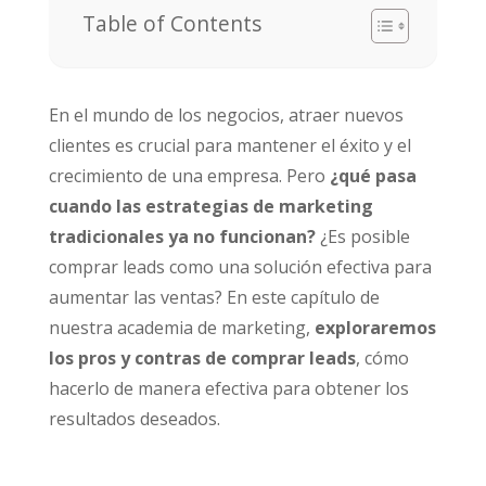
Table of Contents
En el mundo de los negocios, atraer nuevos
clientes es crucial para mantener el éxito y el
crecimiento de una empresa. Pero
¿qué pasa
cuando las estrategias de marketing
tradicionales ya no funcionan?
¿Es posible
comprar leads como una solución efectiva para
aumentar las ventas? En este capítulo de
nuestra academia de marketing,
exploraremos
los pros y contras de comprar leads
, cómo
hacerlo de manera efectiva para obtener los
resultados deseados.