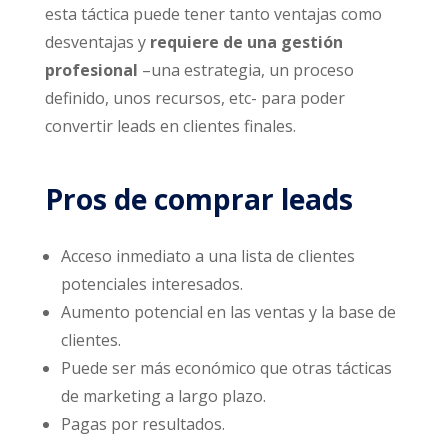
esta táctica puede tener tanto ventajas como
desventajas y
requiere de una gestión
profesional
–una estrategia, un proceso
definido, unos recursos, etc- para poder
convertir leads en clientes finales.
Pros de comprar leads
Acceso inmediato a una lista de clientes
potenciales interesados.
Aumento potencial en las ventas y la base de
clientes.
Puede ser más económico que otras tácticas
de marketing a largo plazo.
Pagas por resultados.