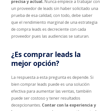
precisa y actual.
Nunca empiece a trabajar con
un proveedor de leads sin haber solicitado una
prueba de esa calidad, con todo, debe saber
que el rendimiento marginal de una estrategia
de compra leads es decreciente con cada
proveedor pues las audiencias se saturan.
¿Es comprar leads la
mejor opción?
La respuesta a esta pregunta es depende. Si
bien comprar leads puede es una solución
efectiva para aumentar las ventas, también
puede ser costoso y tener resultados
decepcionantes.
Contar con la experiencia y