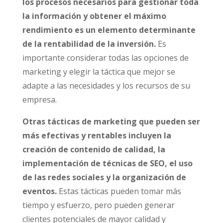
los procesos necesarios para gestionar toda
la información y obtener el máximo
rendimiento es un elemento determinante
de la rentabilidad de la inversión.
Es
importante considerar todas las opciones de
marketing y elegir la táctica que mejor se
adapte a las necesidades y los recursos de su
empresa.
Otras tácticas de marketing que pueden ser
más efectivas y rentables incluyen la
creación de contenido de calidad, la
implementación de técnicas de SEO, el uso
de las redes sociales y la organización de
eventos.
Estas tácticas pueden tomar más
tiempo y esfuerzo, pero pueden generar
clientes potenciales de mayor calidad y