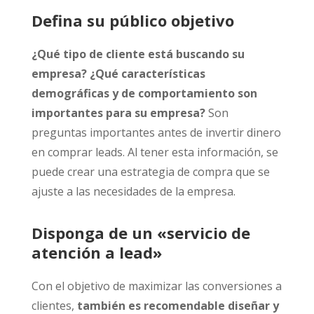
Defina su público objetivo
¿Qué tipo de cliente está buscando su
empresa? ¿Qué características
demográficas y de comportamiento son
importantes para su empresa?
Son
preguntas importantes antes de invertir dinero
en comprar leads. Al tener esta información, se
puede crear una estrategia de compra que se
ajuste a las necesidades de la empresa.
Disponga de un «servicio de
atención a lead»
Con el objetivo de maximizar las conversiones a
clientes,
también es recomendable diseñar y