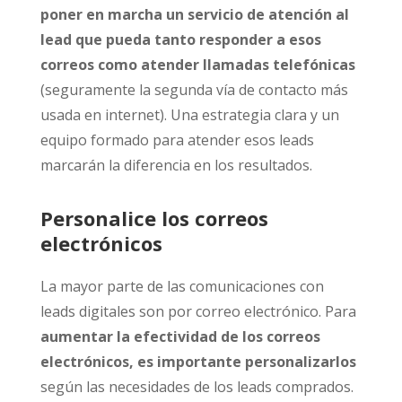
poner en marcha un servicio de atención al
lead que pueda tanto responder a esos
correos como atender llamadas telefónicas
(seguramente la segunda vía de contacto más
usada en internet). Una estrategia clara y un
equipo formado para atender esos leads
marcarán la diferencia en los resultados.
Personalice los correos
electrónicos
La mayor parte de las comunicaciones con
leads digitales son por correo electrónico. Para
aumentar la efectividad de los correos
electrónicos, es importante personalizarlos
según las necesidades de los leads comprados.