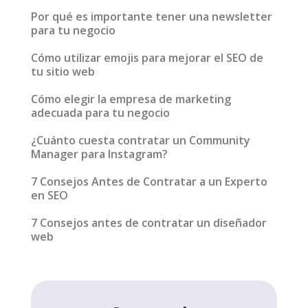
Por qué es importante tener una newsletter
para tu negocio
Cómo utilizar emojis para mejorar el SEO de
tu sitio web
Cómo elegir la empresa de marketing
adecuada para tu negocio
¿Cuánto cuesta contratar un Community
Manager para Instagram?
7 Consejos Antes de Contratar a un Experto
en SEO
7 Consejos antes de contratar un diseñador
web