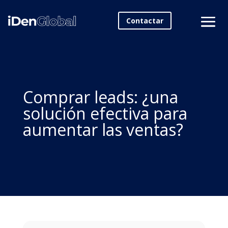
Contactar
Comprar leads: ¿una
solución efectiva para
aumentar las ventas?