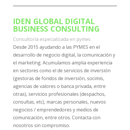
IDEN GLOBAL DIGITAL
BUSINESS CONSULTING
Consultoría especializada en pymes
Desde 2015 ayudando a las PYMES en el
desarrollo de negocio digital, la comunicación y
el marketing. Acumulamos amplia experiencia
en sectores como el de servicios de inversión
(gestoras de fondos de inversión, socimis,
agencias de valores o banca privada, entre
otras), servicios profesionales (despachos,
consultas, etc), marcas personales, nuevos
negocios / emprendedores y medios de
comunicación, entre otros. Contacta con
nosotros sin compromiso.