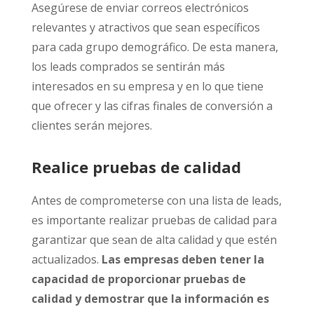
Asegúrese de enviar correos electrónicos
relevantes y atractivos que sean específicos
para cada grupo demográfico. De esta manera,
los leads comprados se sentirán más
interesados ​​en su empresa y en lo que tiene
que ofrecer y las cifras finales de conversión a
clientes serán mejores.
Realice pruebas de calidad
Antes de comprometerse con una lista de leads,
es importante realizar pruebas de calidad para
garantizar que sean de alta calidad y que estén
actualizados.
Las empresas deben tener la
capacidad de proporcionar pruebas de
calidad y demostrar que la información es