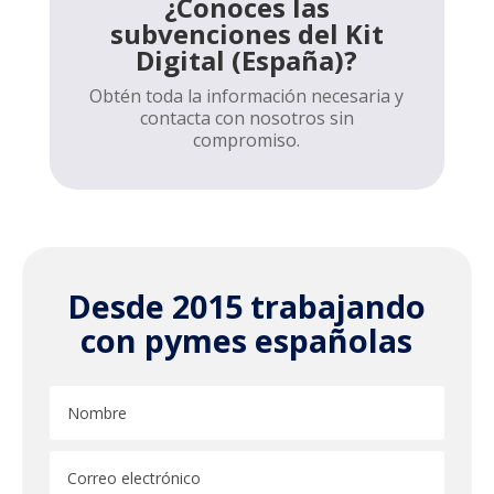
¿Conoces las
subvenciones del Kit
Digital (España)?
Obtén toda la información necesaria y
contacta con nosotros sin
compromiso.
Desde 2015 trabajando
con pymes españolas