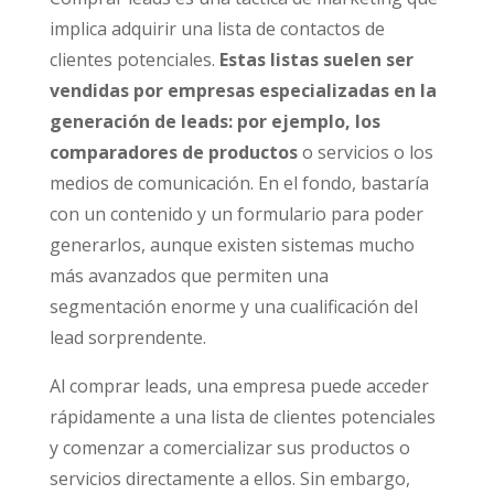
implica adquirir una lista de contactos de
clientes potenciales.
Estas listas suelen ser
vendidas por empresas especializadas en la
generación de leads: por ejemplo, los
comparadores de productos
o servicios o los
medios de comunicación. En el fondo, bastaría
con un contenido y un formulario para poder
generarlos, aunque existen sistemas mucho
más avanzados que permiten una
segmentación enorme y una cualificación del
lead sorprendente.
Al comprar leads, una empresa puede acceder
rápidamente a una lista de clientes potenciales
y comenzar a comercializar sus productos o
servicios directamente a ellos. Sin embargo,