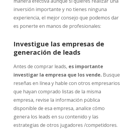
manera efectiva aunque si quieres realizar una
inversión importante y no tienes ninguna
experiencia, el mejor consejo que podemos dar
es ponerte en manos de profesionales:
Investigue las empresas de
generación de leads
Antes de comprar leads,
es importante
investigar la empresa que los vende.
Busque
reseñas en línea y hable con otros empresarios
que hayan comprado listas de la misma
empresa, revise la información pública
disponible de esa empresa, analice cómo
genera los leads en su contenido y las
estrategias de otros jugadores /competidores.