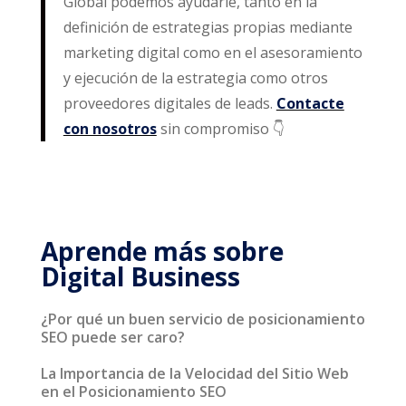
Global podemos ayudarle, tanto en la
definición de estrategias propias mediante
marketing digital como en el asesoramiento
y ejecución de la estrategia como otros
proveedores digitales de leads.
Contacte
con nosotros
sin compromiso 👇
Aprende más sobre
Digital Business
¿Por qué un buen servicio de posicionamiento
SEO puede ser caro?
La Importancia de la Velocidad del Sitio Web
en el Posicionamiento SEO