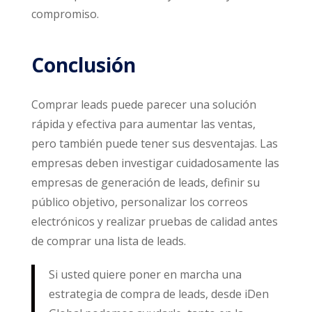
compromiso.
Conclusión
Comprar leads puede parecer una solución
rápida y efectiva para aumentar las ventas,
pero también puede tener sus desventajas. Las
empresas deben investigar cuidadosamente las
empresas de generación de leads, definir su
público objetivo, personalizar los correos
electrónicos y realizar pruebas de calidad antes
de comprar una lista de leads.
Si usted quiere poner en marcha una
estrategia de compra de leads, desde iDen