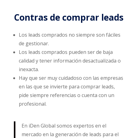
Contras de comprar leads
Los leads comprados no siempre son fáciles
de gestionar.
Los leads comprados pueden ser de baja
calidad y tener información desactualizada o
inexacta.
Hay que ser muy cuidadoso con las empresas
en las que se invierte para comprar leads,
pide siempre referencias o cuenta con un
profesional.
En iDen Global somos expertos en el
mercado en la generación de leads para el