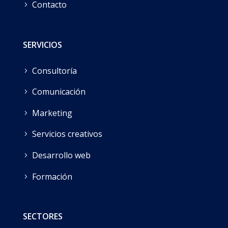
Contacto
SERVICIOS
Consultoría
Comunicación
Marketing
Servicios creativos
Desarrollo web
Formación
SECTORES