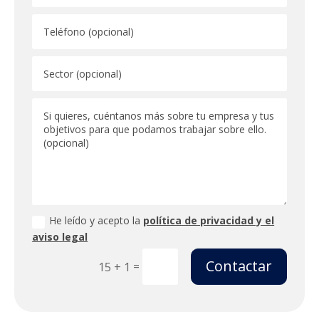
He leído y acepto la
política de privacidad y el
aviso legal
Contactar
=
15 + 1