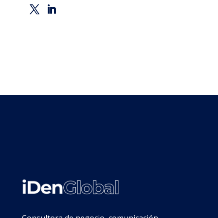
Consultora de negocio, comunicación,