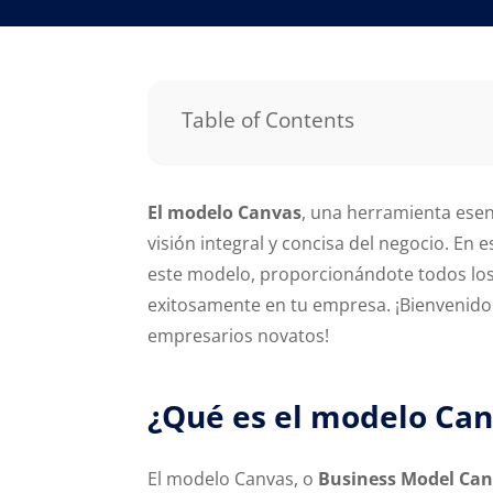
Table of Contents
El modelo Canvas
, una herramienta esen
visión integral y concisa del negocio. En
este modelo, proporcionándote todos los
exitosamente en tu empresa. ¡Bienvenido
empresarios novatos!
¿Qué es el modelo Ca
El modelo Canvas, o
Business Model Ca