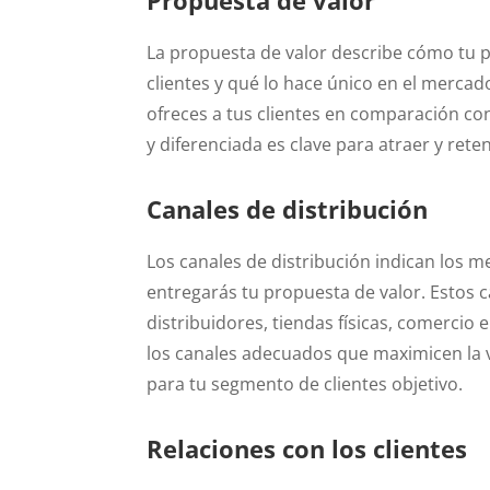
La propuesta de valor describe cómo tu pr
clientes y qué lo hace único en el mercad
ofreces a tus clientes en comparación co
y diferenciada es clave para atraer y reten
Canales de distribución
Los canales de distribución indican los me
entregarás tu propuesta de valor. Estos c
distribuidores, tiendas físicas, comercio 
los canales adecuados que maximicen la vi
para tu segmento de clientes objetivo.
Relaciones con los clientes