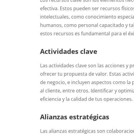
efectiva. Estos pueden ser recursos físic
intelectuales, como conocimiento especia
humanos, como personal capacitado y tal
estos recursos es fundamental para el éx
Actividades clave
Las actividades clave son las acciones y 
ofrecer tu propuesta de valor. Estas acti
de negocio, e incluyen aspectos como la pr
al cliente, entre otros. Identificar y opti
eficiencia y la calidad de tus operaciones.
Alianzas estratégicas
Las alianzas estratégicas son colaboraci