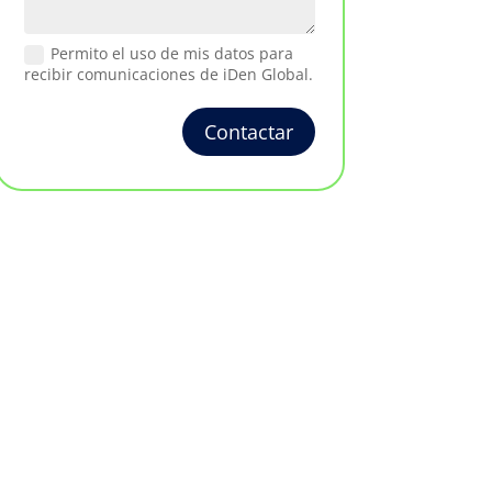
Permito el uso de mis datos para
recibir comunicaciones de iDen Global.
Contactar