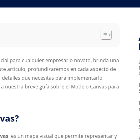
cial para cualquier empresario novato, brinda una
 este artículo, profundizaremos en cada aspecto de
 detalles que necesitas para implementarlo
 a nuestra breve guía sobre el Modelo Canvas para
nvas?
nvas
, es un mapa visual que permite representar y