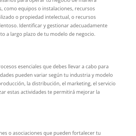
os, como equipos o instalaciones, recursos
lizado o propiedad intelectual, o recursos
entoso. Identificar y gestionar adecuadamente
ito a largo plazo de tu modelo de negocio.
procesos esenciales que debes llevar a cabo para
vidades pueden variar según tu industria y modelo
oducción, la distribución, el marketing, el servicio
mizar estas actividades te permitirá mejorar la
ones o asociaciones que pueden fortalecer tu