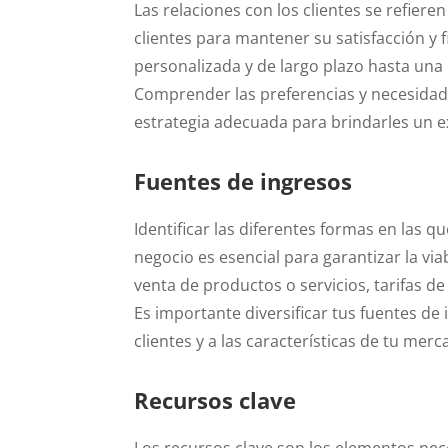
Las relaciones con los clientes se refiere
clientes para mantener su satisfacción y 
personalizada y de largo plazo hasta una 
Comprender las preferencias y necesidade
estrategia adecuada para brindarles un ex
Fuentes de ingresos
Identificar las diferentes formas en las 
negocio es esencial para garantizar la via
venta de productos o servicios, tarifas de
Es importante diversificar tus fuentes de
clientes y a las características de tu merc
Recursos clave
Los recursos clave son los elementos ne