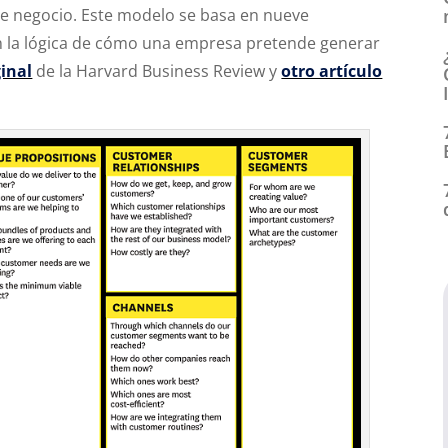
a de negocio. Este modelo se basa en nueve
 la lógica de cómo una empresa pretende generar
ginal
de la Harvard Business Review y
otro artículo