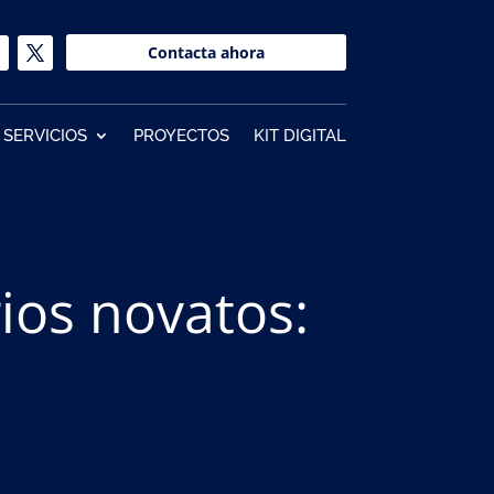
Contacta ahora
SERVICIOS
PROYECTOS
KIT DIGITAL
ios novatos: