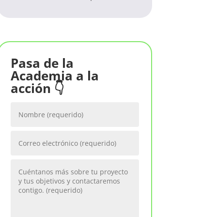
Pasa de la
Academia a la
acción 👇