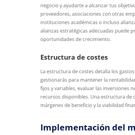
negocio y ayudarte a alcanzar tus objetiv
proveedores, asociaciones con otras em
instituciones académicas o incluso alianza
alianzas estratégicas adecuadas puede p
oportunidades de crecimiento.
Estructura de costes
La estructura de costes detalla los gast
gestionarás para mantener la rentabilidad
fijos y variables, evaluar las inversiones
recursos disponibles. Una estructura de c
márgenes de beneficio y la viabilidad fin
Implementación del 