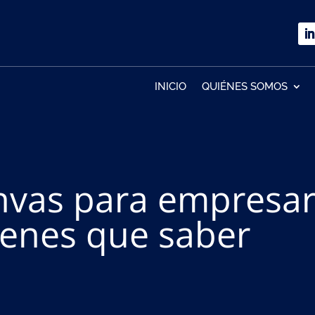
INICIO
QUIÉNES SOMOS
nvas para empresar
ienes que saber