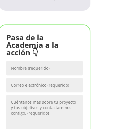
Pasa de la
Academia a la
acción 👇