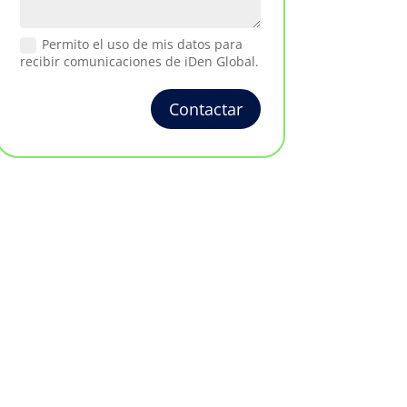
Permito el uso de mis datos para
recibir comunicaciones de iDen Global.
Contactar