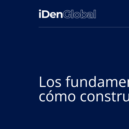
Los fundamen
cómo constru