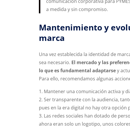
comunicación corporativa para PYMES
a medida y sin compromiso.
Mantenimiento y evolu
marca
Una vez establecida la identidad de marc
sea necesario.
El mercado y las preferen
lo que es fundamental adaptarse
y actu
Para ello, recomendamos algunas accione
Mantener una comunicación activa y di
Ser transparente con la audiencia, tan
pues en la era digital no hay otra opción 
Las redes sociales han dotado de pers
ahora eran solo un logotipo, unos colore