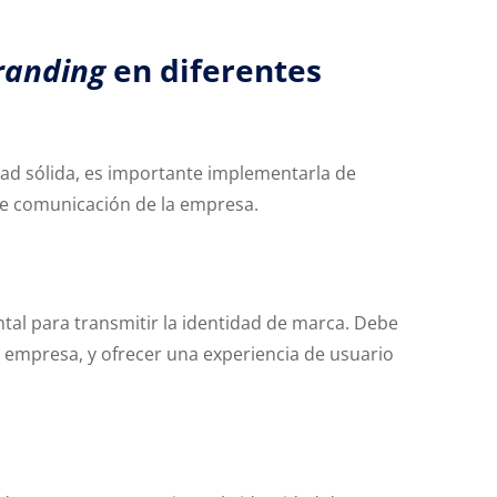
randing
en diferentes
ad sólida, es importante implementarla de
de comunicación de la empresa.
tal para transmitir la identidad de marca. Debe
 la empresa, y ofrecer una experiencia de usuario