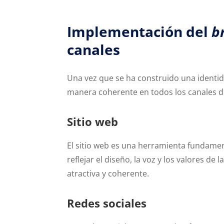
Implementación del
b
canales
Una vez que se ha construido una identid
manera coherente en todos los canales 
Sitio web
El sitio web es una herramienta fundamen
reflejar el diseño, la voz y los valores de
atractiva y coherente.
Redes sociales