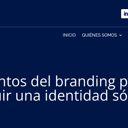
INICIO
QUIÉNES SOMOS
tos del branding 
ir una identidad só