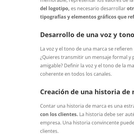
del logotipo,
es necesario desarrollar
ot
tipografías y elementos gráficos que re
Desarrollo de una voz y ton
La voz y el tono de una marca se refieren 
¿Quieres transmitir un mensaje formal y 
amigable? Definir la voz y el tono de la
coherente en todos los canales.
Creación de una historia de
Contar una historia de marca es una estr
con los clientes.
La historia debe ser autén
empresa. Una historia convincente puede 
clientes.