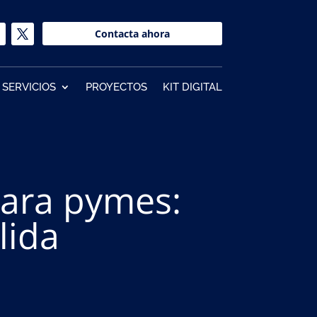
Contacta ahora
SERVICIOS
PROYECTOS
KIT DIGITAL
para pymes:
lida