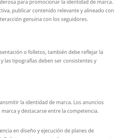
oderosa para promocionar la identidad de marca.
iva, publicar contenido relevante y alineado con
nteracción genuina con los seguidores.
entación o folletos, también debe reflejar la
 y las tipografías deben ser consistentes y
ransmitir la identidad de marca. Los anuncios
 marca y destacarse entre la competencia.
encia en diseño y ejecución de planes de