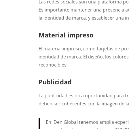
Las redes sociales son una plataforma p
Es importante mantener una presencia act
la identidad de marca, y establecer una i
Material impreso
El material impreso, como tarjetas de pres
identidad de marca. El diseño, los colores
reconocibles.
Publicidad
La publicidad es otra oportunidad para t
deben ser coherentes con la imagen de la
En iDen Global tenemos amplia experi