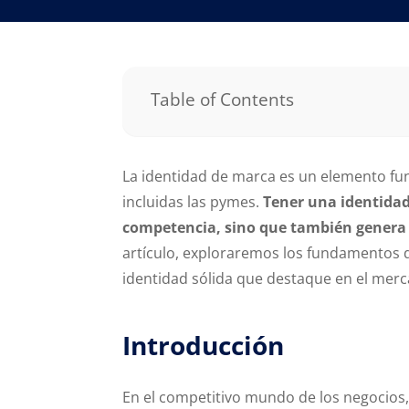
Table of Contents
La identidad de marca es un elemento fu
incluidas las pymes.
Tener una identidad 
competencia, sino que también genera co
artículo, exploraremos los fundamentos 
identidad sólida que destaque en el mer
Introducción
En el competitivo mundo de los negocios,