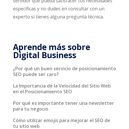
servidor que pueda satisfacer tus necesidades
específicas y no dudes en consultar con un
experto si tienes alguna pregunta técnica.
Aprende más sobre
Digital Business
¿Por qué un buen servicio de posicionamiento
SEO puede ser caro?
La Importancia de la Velocidad del Sitio Web
en el Posicionamiento SEO
Por qué es importante tener una newsletter
para tu negocio
Cómo utilizar emojis para mejorar el SEO de
tu sitio web