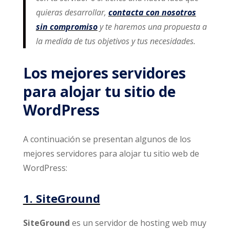
quieras desarrollar,
contacta con nosotros
sin compromiso
y te haremos una propuesta a
la medida de tus objetivos y tus necesidades.
Los mejores servidores
para alojar tu sitio de
WordPress
A continuación se presentan algunos de los
mejores servidores para alojar tu sitio web de
WordPress:
1. SiteGround
SiteGround
es un servidor de hosting web muy