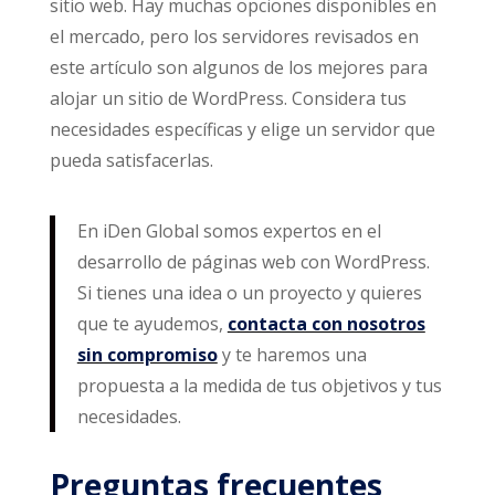
sitio web. Hay muchas opciones disponibles en
el mercado, pero los servidores revisados en
este artículo son algunos de los mejores para
alojar un sitio de WordPress. Considera tus
necesidades específicas y elige un servidor que
pueda satisfacerlas.
En iDen Global somos expertos en el
desarrollo de páginas web con WordPress.
Si tienes una idea o un proyecto y quieres
que te ayudemos,
contacta con nosotros
sin compromiso
y te haremos una
propuesta a la medida de tus objetivos y tus
necesidades.
Preguntas frecuentes