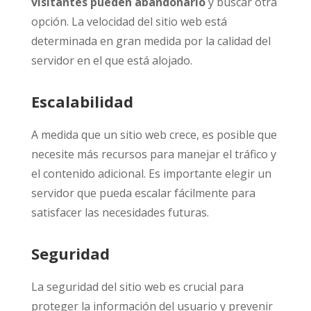
visitantes pueden abandonarlo
y buscar otra
opción. La velocidad del sitio web está
determinada en gran medida por la calidad del
servidor en el que está alojado.
Escalabilidad
A medida que un sitio web crece, es posible que
necesite más recursos para manejar el tráfico y
el contenido adicional. Es importante elegir un
servidor que pueda escalar fácilmente para
satisfacer las necesidades futuras.
Seguridad
La seguridad del sitio web es crucial para
proteger la información del usuario y prevenir