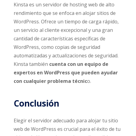
Kinsta es un servidor de hosting web de alto
rendimiento que se enfoca en alojar sitios de
WordPress. Ofrece un tiempo de carga rápido,
un servicio al cliente excepcional y una gran
cantidad de características específicas de
WordPress, como copias de seguridad
automatizadas y actualizaciones de seguridad.
Kinsta también
cuenta con un equipo de
expertos en WordPress que pueden ayudar
con cualquier problema técnic
o.
Conclusión
Elegir el servidor adecuado para alojar tu sitio
web de WordPress es crucial para el éxito de tu