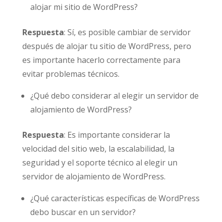
alojar mi sitio de WordPress?
Respuesta
: Sí, es posible cambiar de servidor
después de alojar tu sitio de WordPress, pero
es importante hacerlo correctamente para
evitar problemas técnicos.
¿Qué debo considerar al elegir un servidor de
alojamiento de WordPress?
Respuesta
: Es importante considerar la
velocidad del sitio web, la escalabilidad, la
seguridad y el soporte técnico al elegir un
servidor de alojamiento de WordPress.
¿Qué características específicas de WordPress
debo buscar en un servidor?