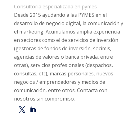
Consultoría especializada en pymes
Desde 2015 ayudando a las PYMES en el
desarrollo de negocio digital, la comunicación y
el marketing. Acumulamos amplia experiencia
en sectores como el de servicios de inversión
(gestoras de fondos de inversión, socimis,
agencias de valores o banca privada, entre
otras), servicios profesionales (despachos,
consultas, etc), marcas personales, nuevos
negocios / emprendedores y medios de
comunicación, entre otros. Contacta con
nosotros sin compromiso.