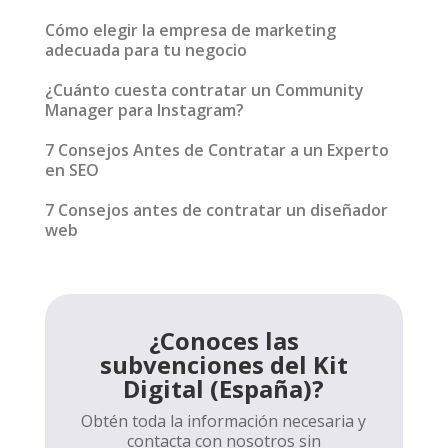
Cómo elegir la empresa de marketing
adecuada para tu negocio
¿Cuánto cuesta contratar un Community
Manager para Instagram?
7 Consejos Antes de Contratar a un Experto
en SEO
7 Consejos antes de contratar un diseñador
web
¿Conoces las
subvenciones del Kit
Digital (España)?
Obtén toda la información necesaria y
contacta con nosotros sin