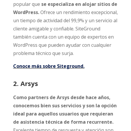
popular que
se especializa en alojar sitios de
WordPress.
Ofrece un rendimiento excepcional,
un tiempo de actividad del 99,9% y un servicio al
cliente amigable y confiable. SiteGround
también cuenta con un equipo de expertos en
WordPress que pueden ayudar con cualquier
problema técnico que surja.
Conoce más sobre Siteground.
2. Arsys
Como partners de Arsys desde hace años,
conocemos bien sus servicios y son la opción
ideal para aquellos usuarios que requieran
de asistencia técnica de forma recurrente.
Excelente tiempo de respuesta y atención son