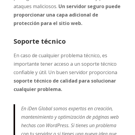
ataques maliciosos.
Un servidor seguro puede
proporcionar una capa adicional de
protección para el sitio web.
Soporte técnico
En caso de cualquier problema técnico, es
importante tener acceso a un soporte técnico
confiable y útil. Un buen servidor proporciona
soporte técnico de calidad para solucionar
cualquier problema.
En iDen Global somos expertos en creación,
mantenimiento y optimización de páginas web
hechas con WordPress. Si tienes un problema
con tu servidor o si tienes una nueva idea que