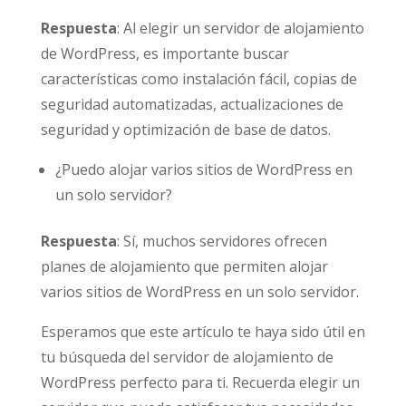
Respuesta
: Al elegir un servidor de alojamiento
de WordPress, es importante buscar
características como instalación fácil, copias de
seguridad automatizadas, actualizaciones de
seguridad y optimización de base de datos.
¿Puedo alojar varios sitios de WordPress en
un solo servidor?
Respuesta
: Sí, muchos servidores ofrecen
planes de alojamiento que permiten alojar
varios sitios de WordPress en un solo servidor.
Esperamos que este artículo te haya sido útil en
tu búsqueda del servidor de alojamiento de
WordPress perfecto para ti. Recuerda elegir un