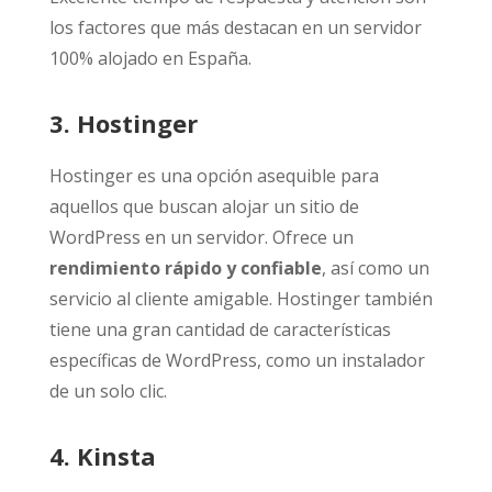
los factores que más destacan en un servidor
100% alojado en España.
3. Hostinger
Hostinger es una opción asequible para
aquellos que buscan alojar un sitio de
WordPress en un servidor. Ofrece un
rendimiento rápido y confiable
, así como un
servicio al cliente amigable. Hostinger también
tiene una gran cantidad de características
específicas de WordPress, como un instalador
de un solo clic.
4. Kinsta