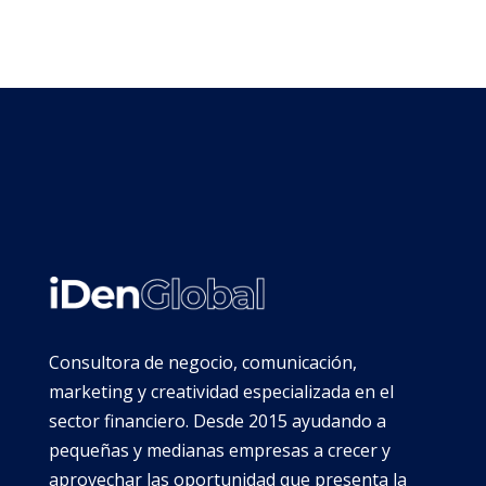
Consultora de negocio, comunicación,
marketing y creatividad especializada en el
sector financiero. Desde 2015 ayudando a
pequeñas y medianas empresas a crecer y
aprovechar las oportunidad que presenta la