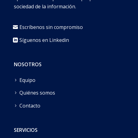
sociedad de la información.
Escríbenos sin compromiso
Síguenos en Linkedin
NOSOTROS
Equipo
Quiénes somos
Contacto
SERVICIOS