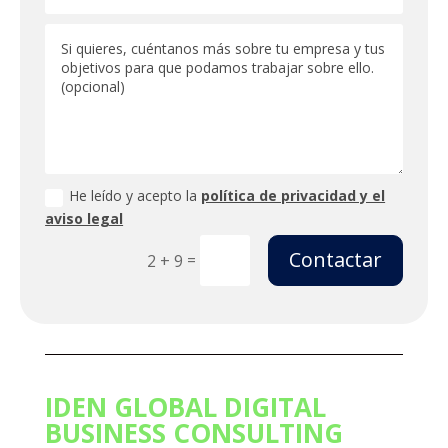
He leído y acepto la
política de privacidad y el
aviso legal
Contactar
=
2 + 9
IDEN GLOBAL DIGITAL
BUSINESS CONSULTING