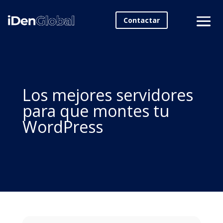
Contactar
Los mejores servidores
para que montes tu
WordPress