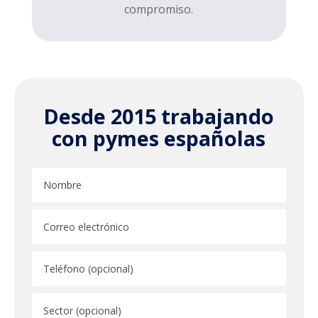
compromiso.
Desde 2015 trabajando
con pymes españolas