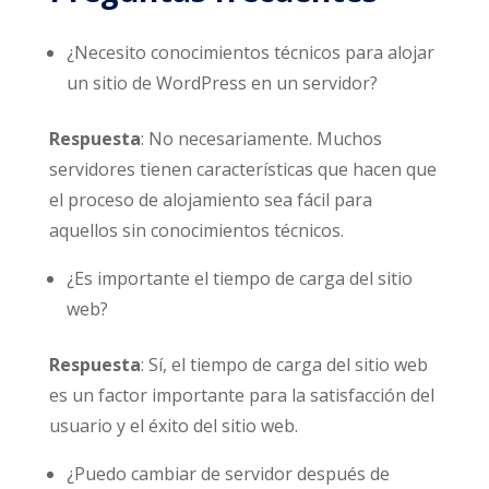
¿Necesito conocimientos técnicos para alojar
un sitio de WordPress en un servidor?
Respuesta
: No necesariamente. Muchos
servidores tienen características que hacen que
el proceso de alojamiento sea fácil para
aquellos sin conocimientos técnicos.
¿Es importante el tiempo de carga del sitio
web?
Respuesta
: Sí, el tiempo de carga del sitio web
es un factor importante para la satisfacción del
usuario y el éxito del sitio web.
¿Puedo cambiar de servidor después de