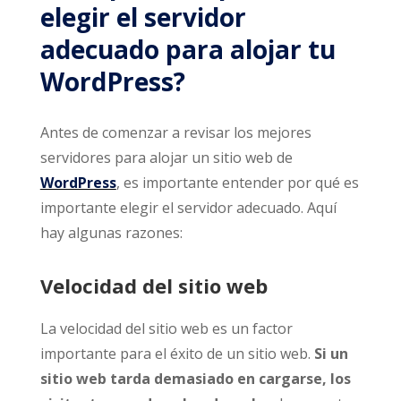
elegir el servidor
adecuado para alojar tu
WordPress?
Antes de comenzar a revisar los mejores
servidores para alojar un sitio web de
WordPress
, es importante entender por qué es
importante elegir el servidor adecuado. Aquí
hay algunas razones:
Velocidad del sitio web
La velocidad del sitio web es un factor
importante para el éxito de un sitio web.
Si un
sitio web tarda demasiado en cargarse, los