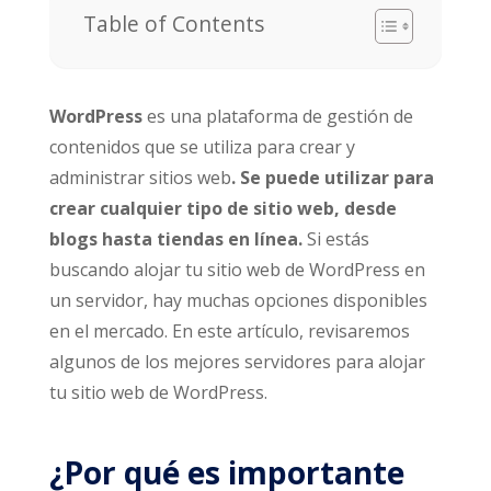
Table of Contents
WordPress
es una plataforma de gestión de
contenidos que se utiliza para crear y
administrar sitios web
. Se puede utilizar para
crear cualquier tipo de sitio web, desde
blogs hasta tiendas en línea.
Si estás
buscando alojar tu sitio web de WordPress en
un servidor, hay muchas opciones disponibles
en el mercado. En este artículo, revisaremos
algunos de los mejores servidores para alojar
tu sitio web de WordPress.
¿Por qué es importante