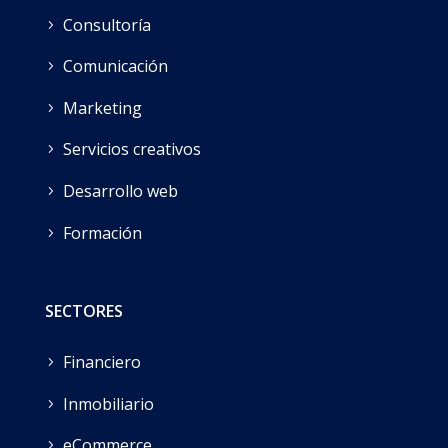
Consultoría
Comunicación
Marketing
Servicios creativos
Desarrollo web
Formación
SECTORES
Financiero
Inmobiliario
eCommerce