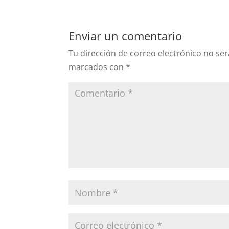
Enviar un comentario
Tu dirección de correo electrónico no ser
marcados con
*