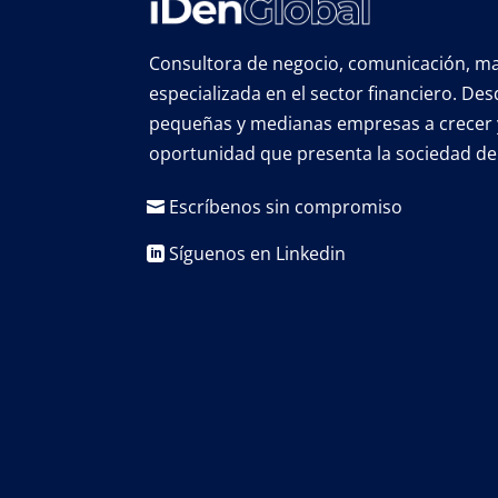
Consultora de negocio, comunicación, mar
especializada en el sector financiero. D
pequeñas y medianas empresas a crecer 
oportunidad que presenta la sociedad de 
Escríbenos sin compromiso
Síguenos en Linkedin