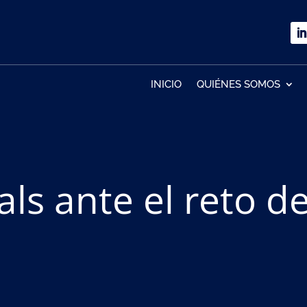
INICIO
QUIÉNES SOMOS
als ante el reto 