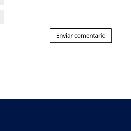
Enviar comentario