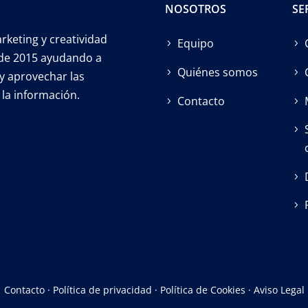
NOSOTROS
SE
keting y creatividad
Equipo
esde 2015 ayudando a
Quiénes somos
y aprovechar las
la información.
Contacto
Contacto
·
Política de privacidad
·
Política de Cookies
·
Aviso Legal