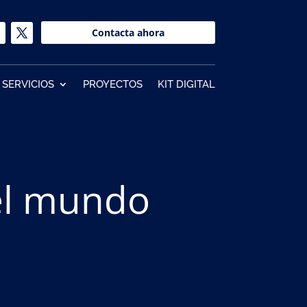
Contacta ahora
SERVICIOS
PROYECTOS
KIT DIGITAL
del mundo