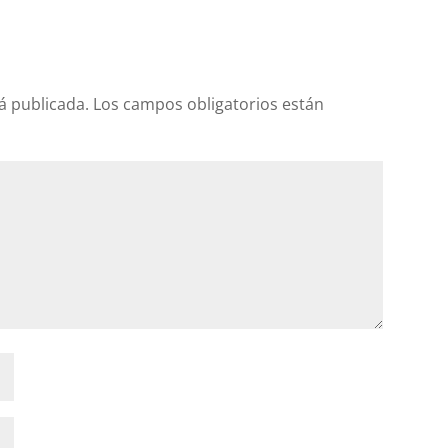
á publicada.
Los campos obligatorios están