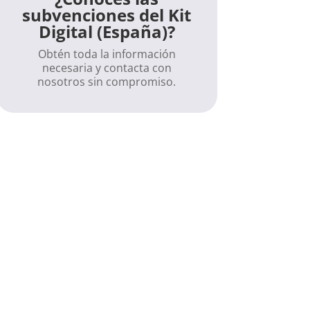
subvenciones del Kit
Digital (España)?
Obtén toda la información
necesaria y contacta con
nosotros sin compromiso.