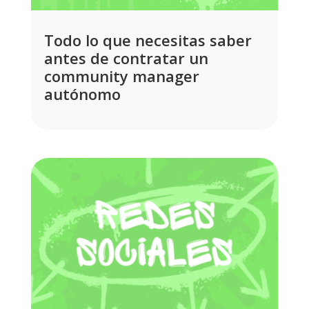
Todo lo que necesitas saber
antes de contratar un
community manager
autónomo