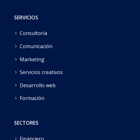
SERVICIOS
Consultoría
Comunicación
Marketing
Servicios creativos
Desarrollo web
Formación
SECTORES
Financiero