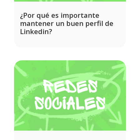
¿Por qué es importante
mantener un buen perfil de
Linkedin?