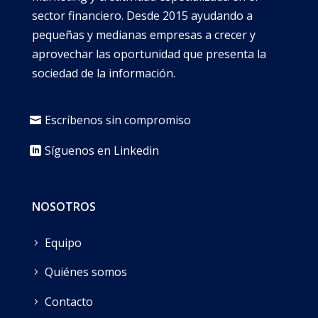
sector financiero. Desde 2015 ayudando a
pequeñas y medianas empresas a crecer y
aprovechar las oportunidad que presenta la
sociedad de la información.
Escríbenos sin compromiso
Síguenos en Linkedin
NOSOTROS
Equipo
Quiénes somos
Contacto