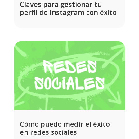
Claves para gestionar tu
perfil de Instagram con éxito
Cómo puedo medir el éxito
en redes sociales