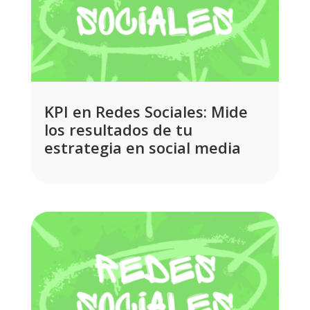
KPI en Redes Sociales: Mide
los resultados de tu
estrategia en social media