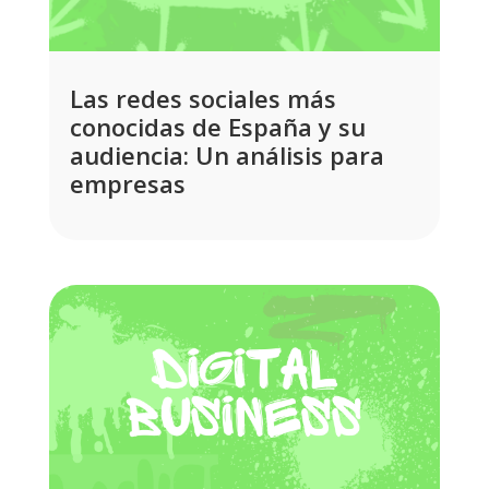
Las redes sociales más
conocidas de España y su
audiencia: Un análisis para
empresas