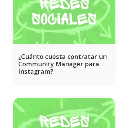
¿Cuánto cuesta contratar un
Community Manager para
Instagram?