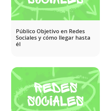
Público Objetivo en Redes
Sociales y cómo llegar hasta
él