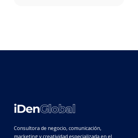
Consultora de negocio, comunicación,
marketing y creatividad especializada en el