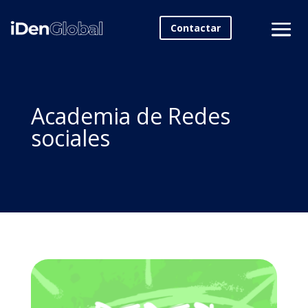
Contactar
Academia de Redes
sociales