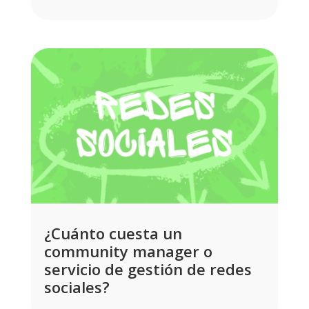
¿Cuánto cuesta un
community manager o
servicio de gestión de redes
sociales?