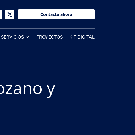
Contacta ahora
SERVICIOS
PROYECTOS
KIT DIGITAL
ozano y