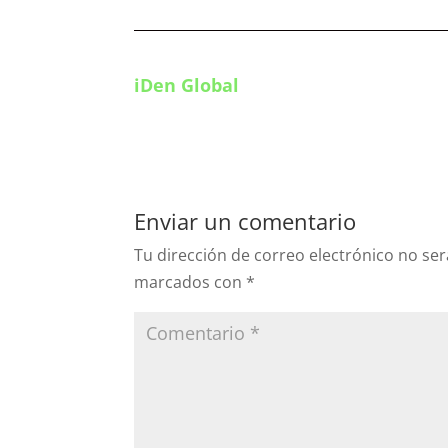
iDen Global
Enviar un comentario
Tu dirección de correo electrónico no ser
marcados con
*