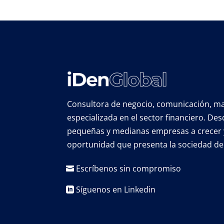
Consultora de negocio, comunicación, mar
especializada en el sector financiero. D
pequeñas y medianas empresas a crecer 
oportunidad que presenta la sociedad de 
Escríbenos sin compromiso
Síguenos en Linkedin