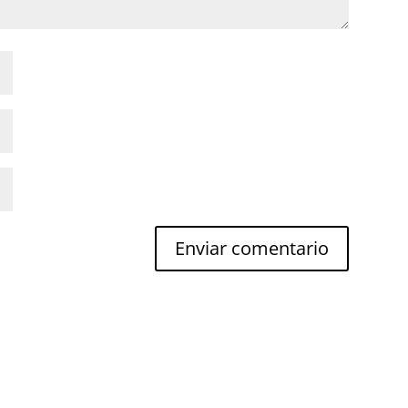
Enviar comentario