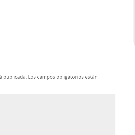
á publicada.
Los campos obligatorios están