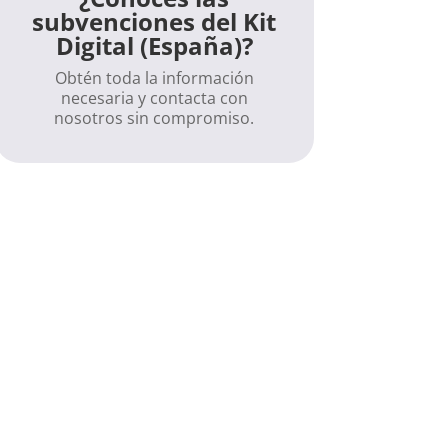
subvenciones del Kit
Digital (España)?
Obtén toda la información
necesaria y contacta con
nosotros sin compromiso.